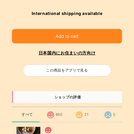
International shipping available
Add to cart
日本国内にお住まいの方向け
この商品をアプリで見る
ショップの評価
すべて
860
21
5